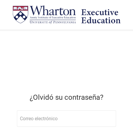
¿Olvidó su contraseña?
Correo electrónico