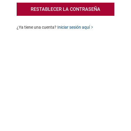
¿Ya tiene una cuenta?
Iniciar sesión aquí