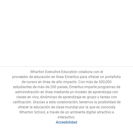
Wharton Executive Education colabora con el
proveedor de educación en línea Emeritus
para ofrecer un portafolio
de cursos en línea de alto impacto. Con más de 300,000
estudiantes de más de 200 países, Emeritus imparte programas de
administración en línea mediante un modelo de aprendizaje con
clases en vivo, dinámicas de aprendizaje en grupo y tareas con
calificación. Gracias a esta colaboración, tenemos la posibilidad de
ofrecer la educación de clase mundial por la que es conocida
Wharton School, a través de un ambiente digital atractivo e
Accesibilidad