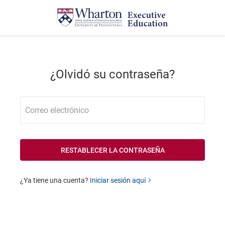
¿Olvidó su contraseña?
Correo electrónico
¿Ya tiene una cuenta?
Iniciar sesión aquí