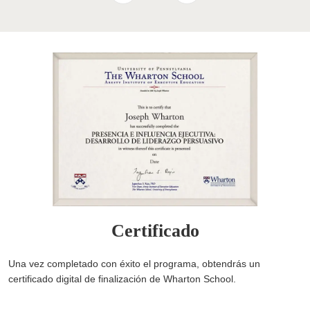
Certificado
Una vez completado con éxito el programa, obtendrás un
certificado digital de finalización de Wharton School.