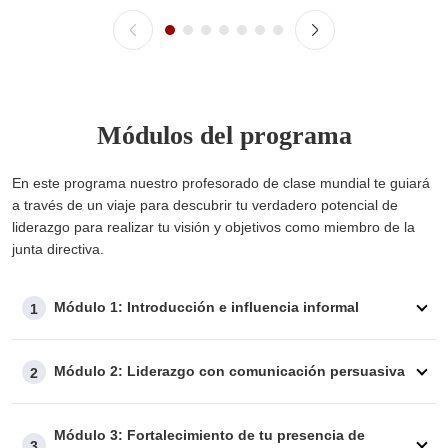
Módulos del programa
En este programa nuestro profesorado de clase mundial te guiará
a través de un viaje para descubrir tu verdadero potencial de
liderazgo para realizar tu visión y objetivos como miembro de la
junta directiva.
Módulo 1: Introducción e influencia informal
1
Módulo 2: Liderazgo con comunicación persuasiva
2
Módulo 3: Fortalecimiento de tu presencia de
3