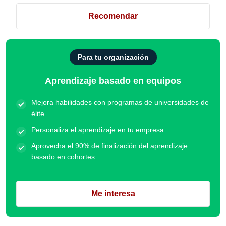
Recomendar
Para tu organización
Aprendizaje basado en equipos
Mejora habilidades con programas de universidades de
élite
Personaliza el aprendizaje en tu empresa
Aprovecha el 90% de finalización del aprendizaje
basado en cohortes
Me interesa