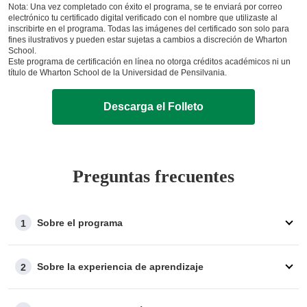
Nota: Una vez completado con éxito el programa, se te enviará por correo
electrónico tu certificado digital verificado con el nombre que utilizaste al
inscribirte en el programa. Todas las imágenes del certificado son solo para
fines ilustrativos y pueden estar sujetas a cambios a discreción de Wharton
School.
Este programa de certificación en línea no otorga créditos académicos ni un
título de Wharton School de la Universidad de Pensilvania.
Descarga el Folleto
Preguntas frecuentes
Sobre el programa
1
Sobre la experiencia de aprendizaje
2