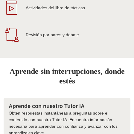
Actividades del libro de tácticas
Revisión por pares y debate
Aprende sin interrupciones, donde
estés
Aprende con nuestro Tutor IA
Obtén respuestas instantáneas a preguntas sobre el
contenido con nuestro Tutor IA. Encuentra información
necesaria para aprender con confianza y avanzar con los
aprendizajes clave.