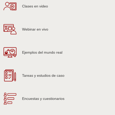
Clases en video
Webinar en vivo
Ejemplos del mundo real
Tareas y estudios de caso
Encuestas y cuestionarios