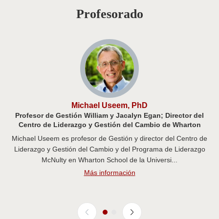
Profesorado
Michael Useem, PhD
Profesor de Gestión William y Jacalyn Egan; Director del
Centro de Liderazgo y Gestión del Cambio de Wharton
Michael Useem es profesor de Gestión y director del Centro de
Liderazgo y Gestión del Cambio y del Programa de Liderazgo
McNulty en Wharton School de la Universi...
Más información