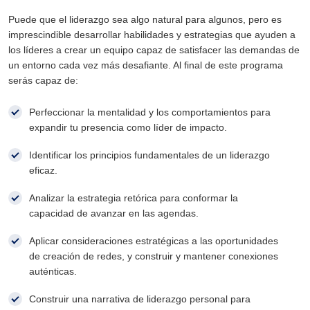
Puede que el liderazgo sea algo natural para algunos, pero es
imprescindible desarrollar habilidades y estrategias que ayuden a
los líderes a crear un equipo capaz de satisfacer las demandas de
un entorno cada vez más desafiante. Al final de este programa
serás capaz de:
Perfeccionar la mentalidad y los comportamientos para
expandir tu presencia como líder de impacto.
Identificar los principios fundamentales de un liderazgo
eficaz.
Analizar la estrategia retórica para conformar la
capacidad de avanzar en las agendas.
Aplicar consideraciones estratégicas a las oportunidades
de creación de redes, y construir y mantener conexiones
auténticas.
Construir una narrativa de liderazgo personal para