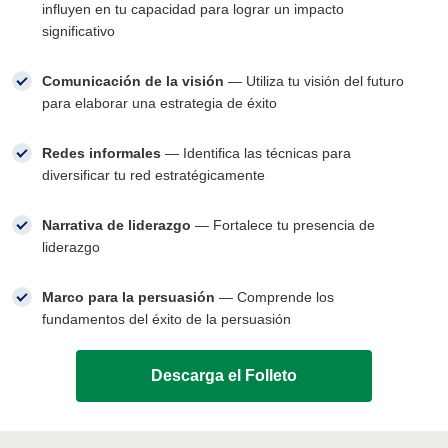
influyen en tu capacidad para lograr un impacto
significativo
Comunicación de la visión
— Utiliza tu visión del futuro
para elaborar una estrategia de éxito
Redes informales
— Identifica las técnicas para
diversificar tu red estratégicamente
Narrativa de liderazgo
— Fortalece tu presencia de
liderazgo
Marco para la persuasión
— Comprende los
fundamentos del éxito de la persuasión
Descarga el Folleto