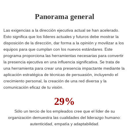
Panorama general
Las exigencias a la dirección ejecutiva actual se han acelerado.
Esto significa que los líderes actuales y futuros debe mostrar la
disposición de la dirección, dar forma a la opinión y movilizar a los
equipos para que cumplan con los nuevos estándares. Este
programa proporciona las herramientas necesarias para convertir
la presencia ejecutiva en una influencia significativa. Se trata de
una herramienta para crear una presencia impactante mediante la
aplicación estratégica de técnicas de persuasión, incluyendo el
crecimiento personal, la creación de una red diversa y la
comunicación eficaz de tu visión.
29%
Sólo un tercio de los empleados cree que el líder de su
organización demuestra las cualidades del liderazgo humano:
autenticidad, empatía y adaptabilidad.