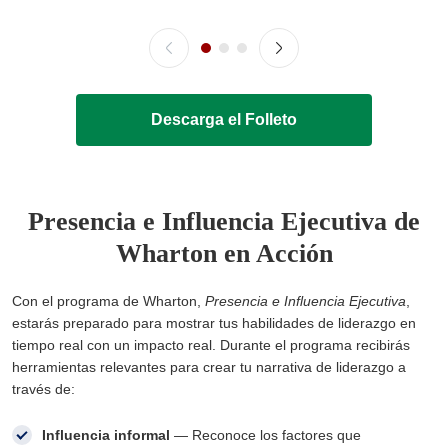
Descarga el Folleto
Presencia e Influencia Ejecutiva de
Wharton en Acción
Con el programa de Wharton,
Presencia e Influencia Ejecutiva
,
estarás preparado para mostrar tus habilidades de liderazgo en
tiempo real con un impacto real. Durante el programa recibirás
herramientas relevantes para crear tu narrativa de liderazgo a
través de:
Influencia informal
— Reconoce los factores que